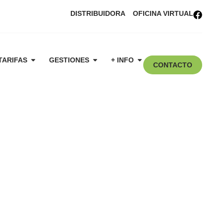
DISTRIBUIDORA
OFICINA VIRTUAL
TARIFAS
GESTIONES
+ INFO
CONTACTO