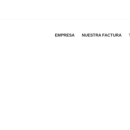
EMPRESA
NUESTRA FACTURA