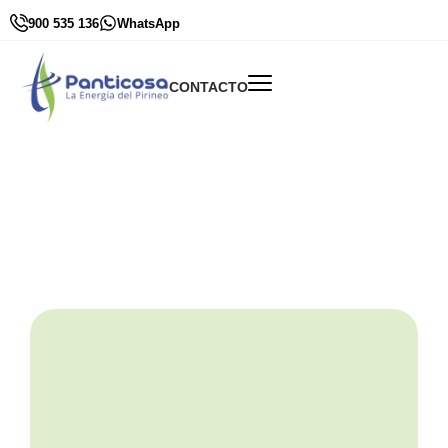
900 535 136
WhatsApp
CONTACTO