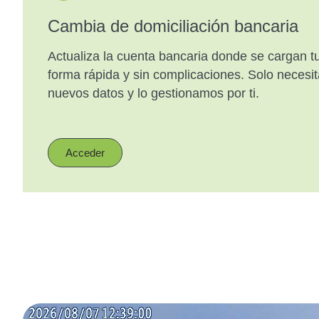
Cambia de domiciliación bancaria
Actualiza la cuenta bancaria donde se cargan tu
forma rápida y sin complicaciones. Solo necesita
nuevos datos y lo gestionamos por ti.
Acceder