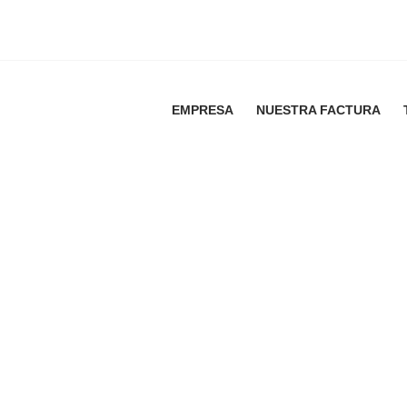
EMPRESA
NUESTRA FACTURA