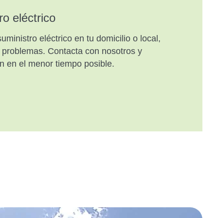
o eléctrico
uministro eléctrico en tu domicilio o local,
n problemas. Contacta con nosotros y
ón en el menor tiempo posible.