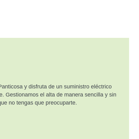
nticosa y disfruta de un suministro eléctrico
e. Gestionamos el alta de manera sencilla y sin
que no tengas que preocuparte.