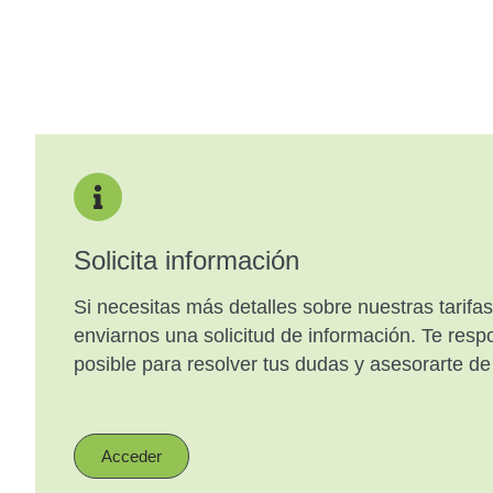
Solicita información
Si necesitas más detalles sobre nuestras tarifa
enviarnos una solicitud de información. Te res
posible para resolver tus dudas y asesorarte d
Acceder