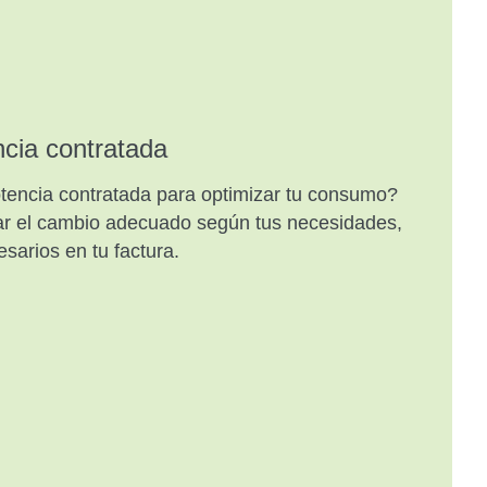
ncia contratada
otencia contratada para optimizar tu consumo?
ar el cambio adecuado según tus necesidades,
sarios en tu factura.