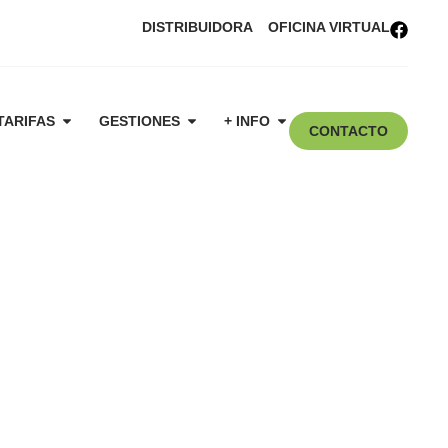
DISTRIBUIDORA
OFICINA VIRTUAL
TARIFAS
GESTIONES
+ INFO
CONTACTO