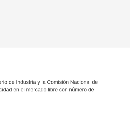
erio de Industria y la Comisión Nacional de
cidad en el mercado libre con número de