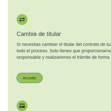
Cambia de titular
Si necesitas cambiar el titular del contrato de 
todo el proceso. Solo tienes que proporcionarn
responsable y realizaremos el trámite de forma 
Acceder