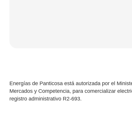
Energías de Panticosa está autorizada por el Minist
Mercados y Competencia, para comercializar electri
registro administrativo R2-693.