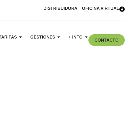
DISTRIBUIDORA
OFICINA VIRTUAL
TARIFAS
GESTIONES
+ INFO
CONTACTO