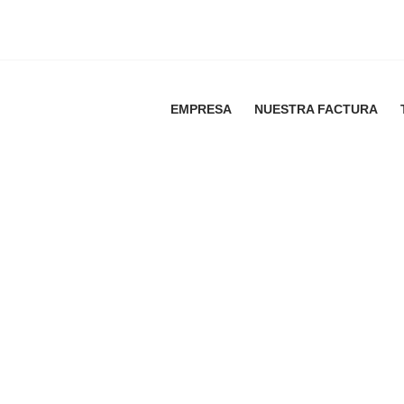
EMPRESA
NUESTRA FACTURA